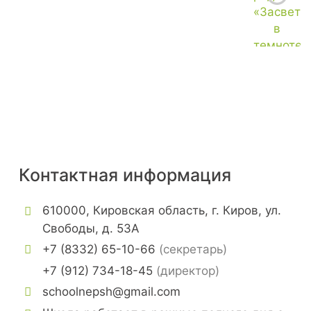
Подвал
Контактная информация
610000, Кировская область
,
г. Киров, ул.
Свободы, д. 53А
+7 (8332) 65-10-66
(секретарь)
+7 (912) 734-18-45
(директор)
schoolnepsh@gmail.com