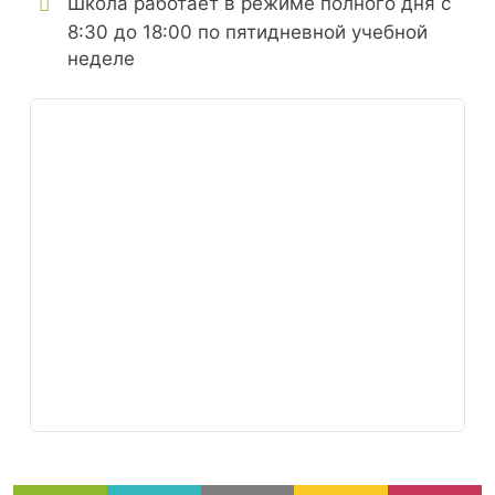
Школа работает в режиме полного дня с
8:30 до 18:00 по пятидневной учебной
неделе